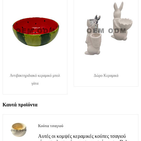
Αντιβακτηριδιακό κεραμικό μπολ
Δώρο Κεραμικά
γάτα
Καυτά προϊόντα
Κούπα τσαγιού
Αυτές οι κομψές κεραμικές κούπες τσαγιού