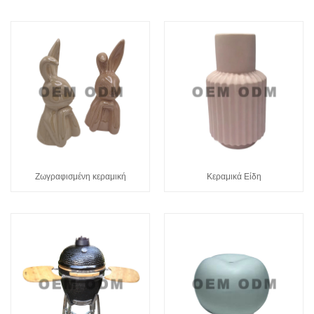
Ζωγραφισμένη κεραμική
Κεραμικά Είδη