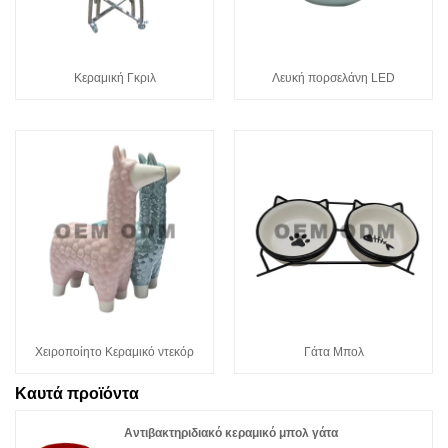
Κεραμική Γκριλ
Λευκή πορσελάνη LED
Χειροποίητο Κεραμικό ντεκόρ
Γάτα Μπολ
Καυτά προϊόντα
Αντιβακτηριδιακό κεραμικό μπολ γάτα