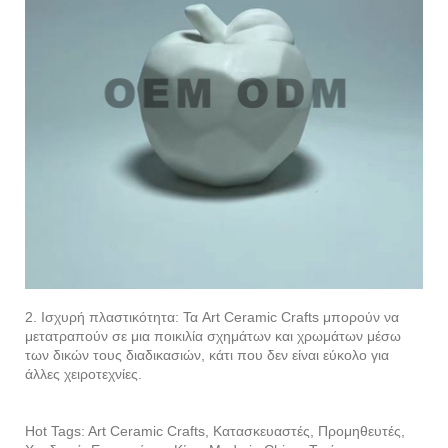
2. Ισχυρή πλαστικότητα: Τα Art Ceramic Crafts μπορούν να
μετατραπούν σε μια ποικιλία σχημάτων και χρωμάτων μέσω
των δικών τους διαδικασιών, κάτι που δεν είναι εύκολο για
άλλες χειροτεχνίες.
Hot Tags: Art Ceramic Crafts, Κατασκευαστές, Προμηθευτές,