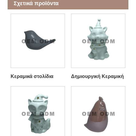
Σχετικά προϊόντα
Κεραμικά στολίδια
Δημιουργική Κεραμική