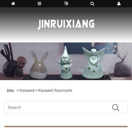
>
Κεραμικά
>
Κεραμική Χειροτεχνία
Σπίτι