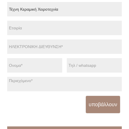
υποβάλλουν