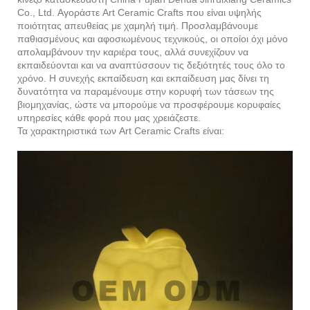
Co., Ltd. Αγοράστε Art Ceramic Crafts που είναι υψηλής
ποιότητας απευθείας με χαμηλή τιμή. Προσλαμβάνουμε
παθιασμένους και αφοσιωμένους τεχνικούς, οι οποίοι όχι μόνο
απολαμβάνουν την καριέρα τους, αλλά συνεχίζουν να
εκπαιδεύονται και να αναπτύσσουν τις δεξιότητές τους όλο το
χρόνο. Η συνεχής εκπαίδευση και εκπαίδευση μας δίνει τη
δυνατότητα να παραμένουμε στην κορυφή των τάσεων της
βιομηχανίας, ώστε να μπορούμε να προσφέρουμε κορυφαίες
υπηρεσίες κάθε φορά που μας χρειάζεστε.
Τα χαρακτηριστικά των Art Ceramic Crafts είναι: