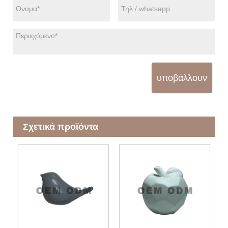
υποβάλλουν
Σχετικά προϊόντα