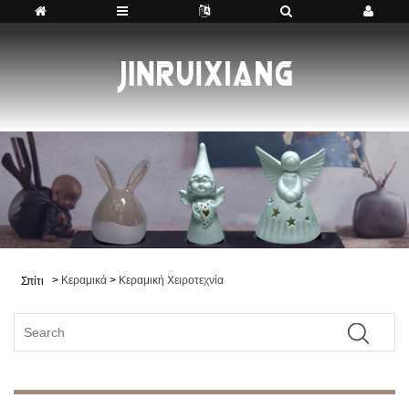
>
Κεραμικά
>
Κεραμική Χειροτεχνία
Σπίτι