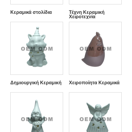
Κεραμικά στολίδια
Τέχνη Κεραμική
Χειροτεχνία
Δημιουργική Κεραμική
Χειροποίητα Κεραμικά