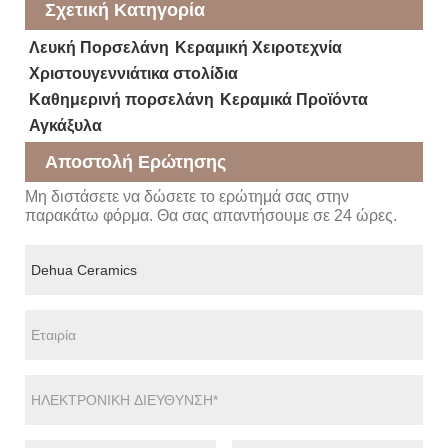
Σχετική Κατηγορία
Λευκή Πορσελάνη
Κεραμική Χειροτεχνία
Χριστουγεννιάτικα στολίδια
Καθημερινή πορσελάνη
Κεραμικά Προϊόντα
Αγκάξυλα
Αποστολή Ερώτησης
Μη διστάσετε να δώσετε το ερώτημά σας στην
παρακάτω φόρμα. Θα σας απαντήσουμε σε 24 ώρες.