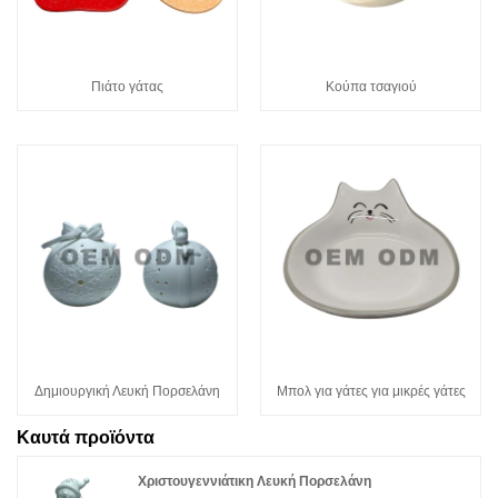
Πιάτο γάτας
Κούπα τσαγιού
Δημιουργική Λευκή Πορσελάνη
Μπολ για γάτες για μικρές γάτες
Καυτά προϊόντα
Χριστουγεννιάτικη Λευκή Πορσελάνη