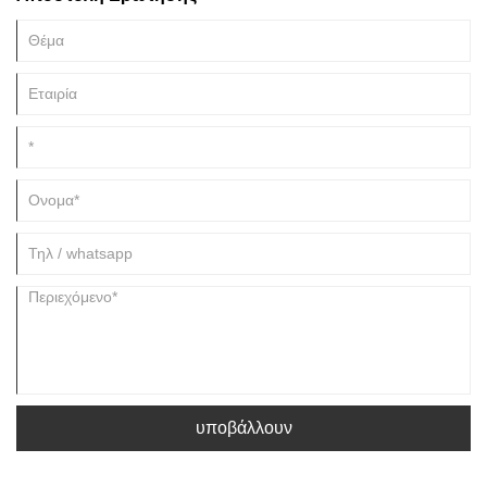
υποβάλλουν