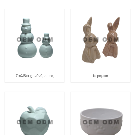
Στολίδια χιονάνθρωπος
Κεραμικά