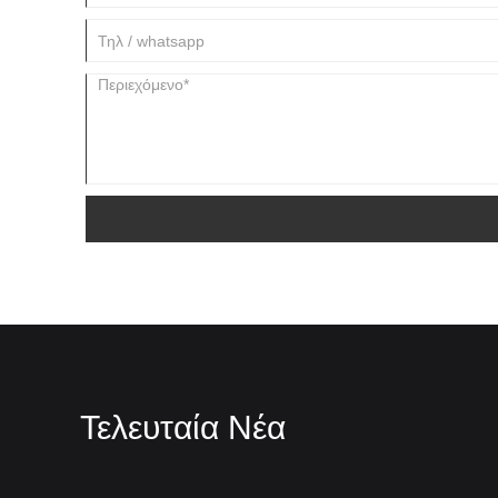
Τελευταία Νέα