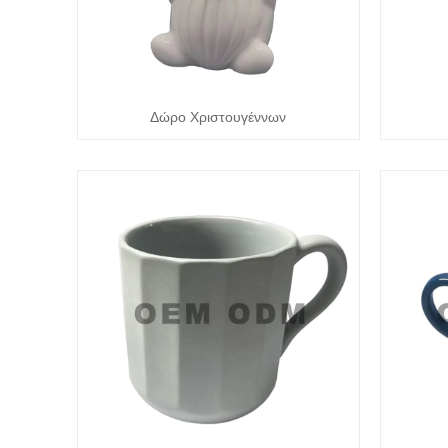
Δώρο Χριστουγέννων