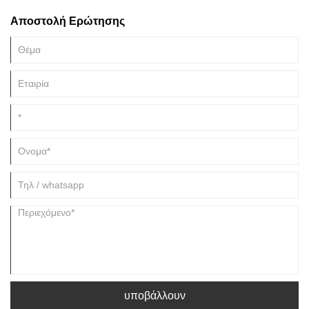
Αποστολή Ερώτησης
υποβάλλουν