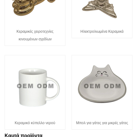
Κεραμικές χειροτεχνίες
Ηλεκτρολιωμένα Κεραμικά
κινουμένων σχεδίων
Κεραμικό κύπελλο νερού
Μπολ για γάτες για μικρές γάτες
Καυτά προϊόντα