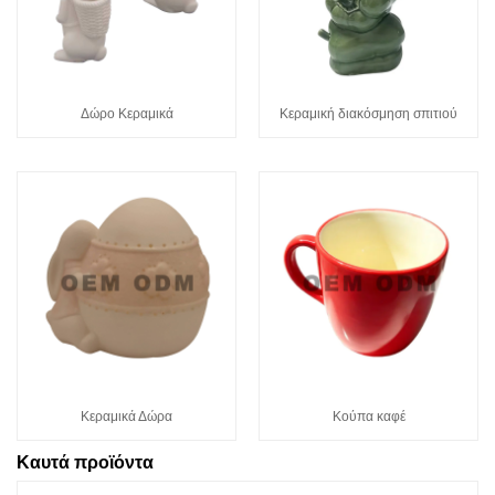
Δώρο Κεραμικά
Κεραμική διακόσμηση σπιτιού
Κεραμικά Δώρα
Κούπα καφέ
Καυτά προϊόντα