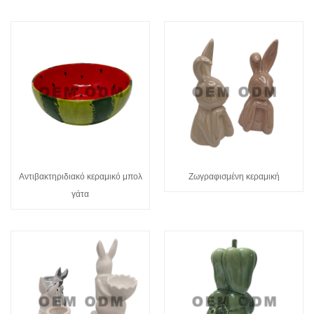
Αντιβακτηριδιακό κεραμικό μπολ
Ζωγραφισμένη κεραμική
γάτα