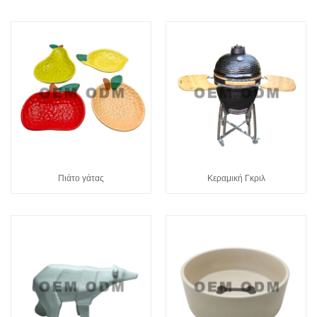
Πιάτο γάτας
Κεραμική Γκριλ