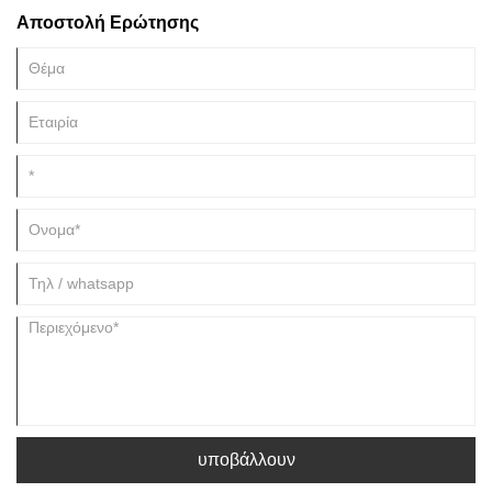
Αποστολή Ερώτησης
υποβάλλουν