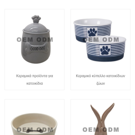
Κεραμικά προϊόντα για
Κεραμικό κύπελλο κατοικίδιων
κατοικίδια
ζώων