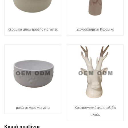
Κεραμικό μπολ τροφής για γάτες
Ζωγραφισμένα Κεραμικά
μπολ με νερό για γάτα
Χριστουγεννιάτικα στολίδια
αλκών
Καυτά προϊόντα