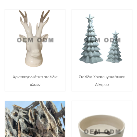
Χριστουγεννιάτικα στολίδια
Στολίδια Χριστουγεννιάτικου
αλκών
Δέντρου