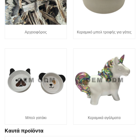
Αρχειοφόρος
Κεραμικό μπολ τροφής για γάτες
Μπολ γατάκι
Κεραμικά αγάλματα
Καυτά προϊόντα