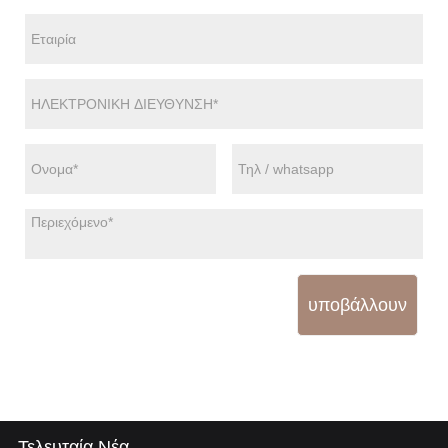
υποβάλλουν
Τελευταία Νέα