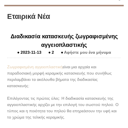
Εταιρικά Νέα
Διαδικασία κατασκευής ζωγραφισμένης
αγγειοπλαστικής
●
2023-11-13
●
2
●
Αφήστε μου ένα μήνυμα
Ζωγραφισμένη αγγειοπλαστική
είναι μια αρχαία και
παραδοσιακή μορφή κεραμικής κατασκευής που συνήθως
περιλαμβάνει τα ακόλουθα βήματα της διαδικασίας
κατασκευής:
Επιλέγοντας τις πρώτες ύλες: Η διαδικασία κατασκευής της
αγγειοπλαστικής αρχίζει με την επιλογή του σωστού πηλού. Ο
τύπος και η ποιότητα του πηλού θα επηρεάσουν την υφή και
το χρώμα της τελικής κεραμικής.