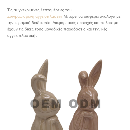
Τις συγκεκριμένες λεπτομέρειες του
Ζωγραφισμένη αγγειοπλαστική
Μπορεί να διαφέρει ανάλογα με
την κεραμική διαδικασία. Διαφορετικές περιοχές και πολιτισμοί
έχουν τις δικές τους μοναδικές παραδόσεις και τεχνικές
αγγειοπλαστικής.