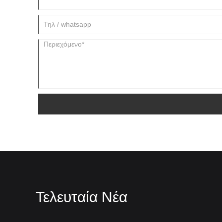
Τελευταία Νέα