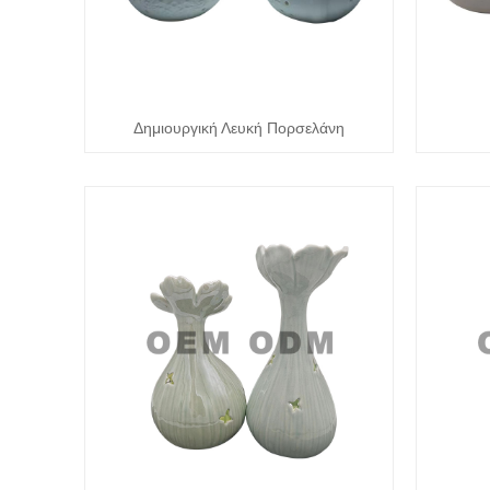
Δημιουργική Λευκή Πορσελάνη