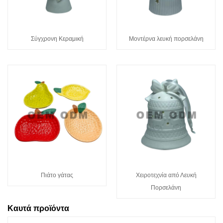
Σύγχρονη Κεραμική
Μοντέρνα λευκή πορσελάνη
Πιάτο γάτας
Χειροτεχνία από Λευκή
Πορσελάνη
Καυτά προϊόντα