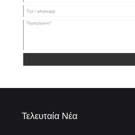
Τελευταία Νέα