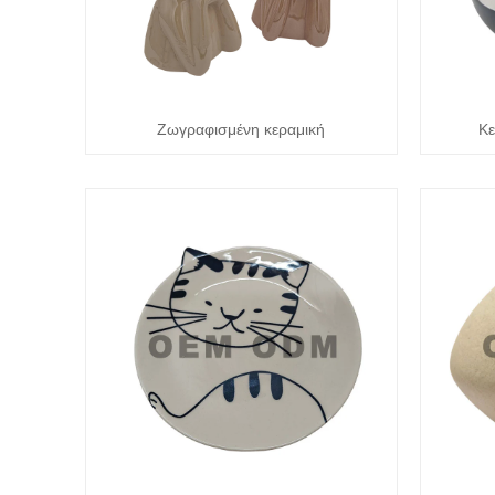
Ζωγραφισμένη κεραμική
Κε