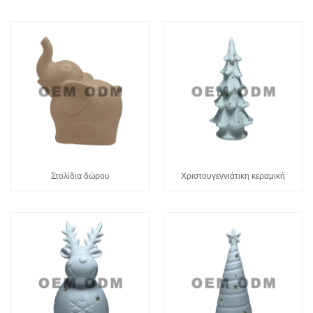
Στολίδια δώρου
Χριστουγεννιάτικη κεραμική