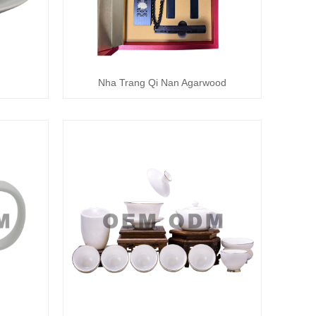
Nha Trang Qi Nan Agarwood