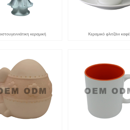
ιστουγεννιάτικη κεραμική
Κεραμικό φλιτζάνι καφέ