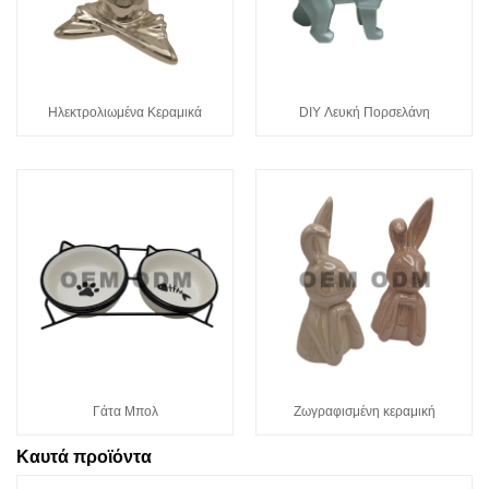
Ηλεκτρολιωμένα Κεραμικά
DIY Λευκή Πορσελάνη
Γάτα Μπολ
Ζωγραφισμένη κεραμική
Καυτά προϊόντα